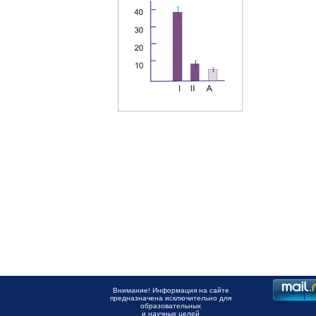
Внимание! Информация на сайте
предназначена исключительно для
образовательных
и научных целей