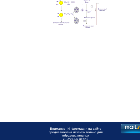
Внимание! Информация на сайте
предназначена исключительно для
образовательных
и научных целей