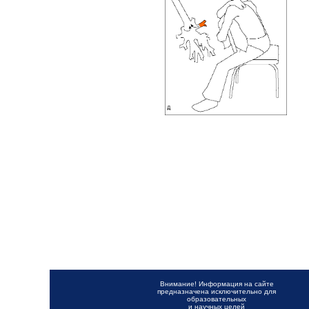
Внимание! Информация на сайте
предназначена исключительно для
образовательных
и научных целей