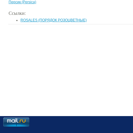
Персик (Persica)
Ссылки:
ROSALES (ПОРЯДОК РОЗОЦВЕТНЫЕ)