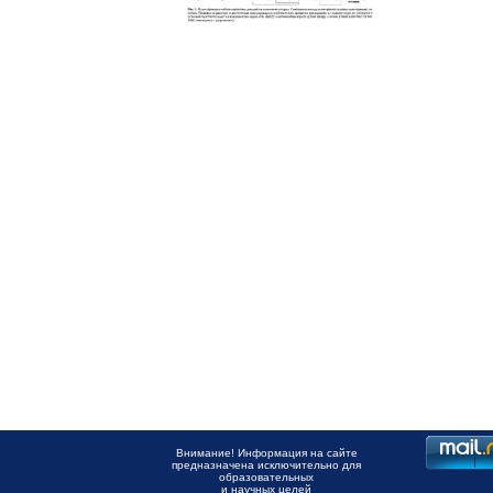
Внимание! Информация на сайте
предназначена исключительно для
образовательных
и научных целей