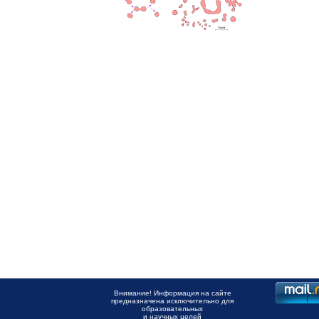
Внимание! Информация на сайте
предназначена исключительно для
образовательных
и научных целей