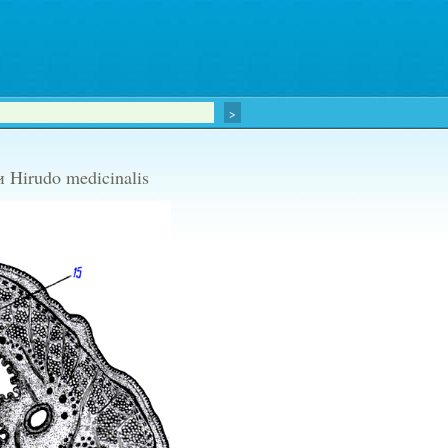
 Hirudo medicinalis