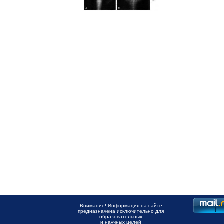
Внимание! Информация на сайте
предназначена исключительно для
образовательных
и научных целей