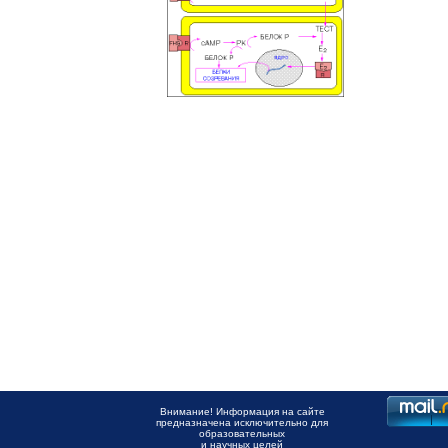
Внимание! Информация на сайте
предназначена исключительно для
образовательных
и научных целей