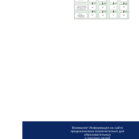
Внимание! Информация на сайте
предназначена исключительно для
образовательных
и научных целей