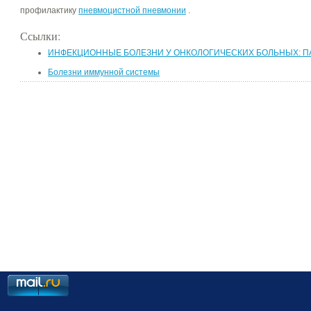
профилактику
пневмоцистной пневмонии
.
Ссылки:
ИНФЕКЦИОННЫЕ БОЛЕЗНИ У ОНКОЛОГИЧЕСКИХ БОЛЬНЫХ: П
Болезни иммунной системы