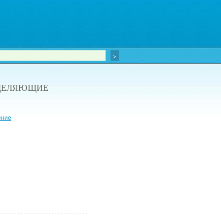
ЕДЕЛЯЮЩИЕ
ение