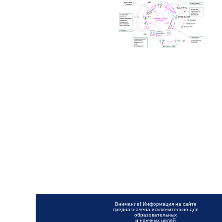
Внимание! Информация на сайте
предназначена исключительно для
образовательных
и научных целей