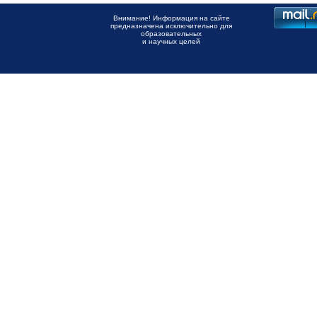
Внимание! Информация на сайте
предназначена исключительно для
образовательных
и научных целей