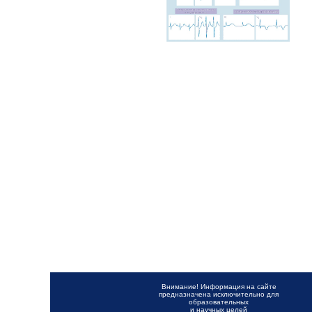
Внимание! Информация на сайте
предназначена исключительно для
образовательных
и научных целей