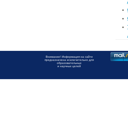
Внимание! Информация на сайте
предназначена исключительно для
образовательных
и научных целей