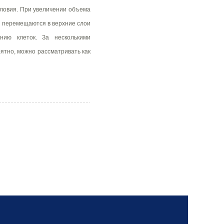
словия. При увеличении объема
и перемещаются в верхние слои
нию клеток. За несколькими
ятно, можно рассматривать как