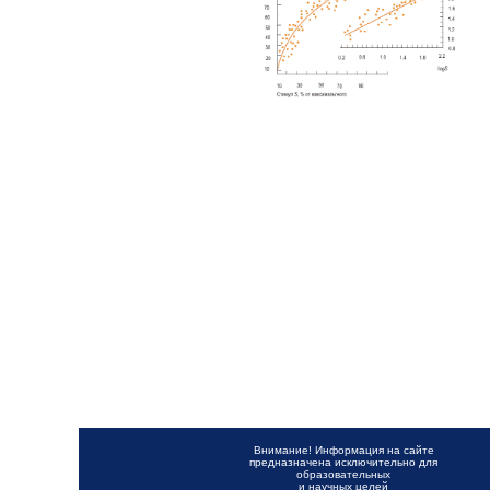
Внимание! Информация на сайте
предназначена исключительно для
образовательных
и научных целей