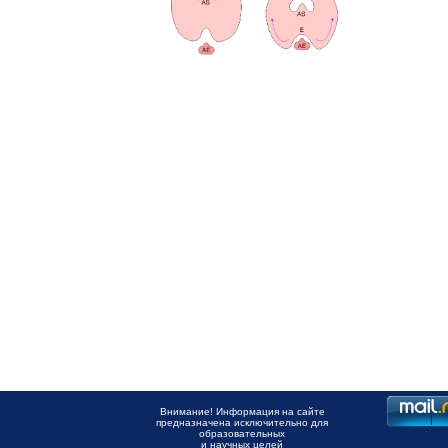
Внимание! Информация на сайте
предназначена исключительно для
образовательных
и научных целей