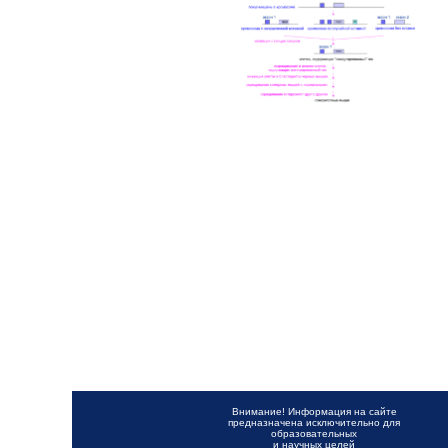
Внимание! Информация на сайте
предназначена исключительно для
образовательных
и научных целей