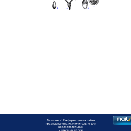
Внимание! Информация на сайте
предназначена исключительно для
образовательных
и научных целей