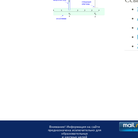
Внимание! Информация на сайте
предназначена исключительно для
образовательных
и научных целей