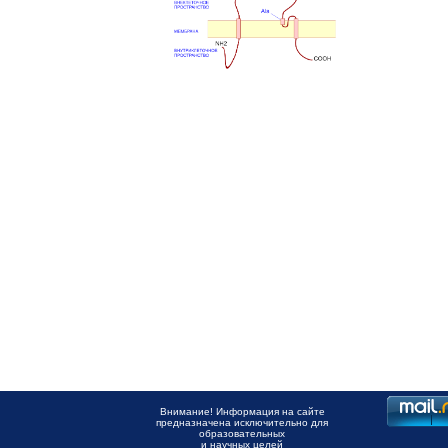
Внимание! Информация на сайте
предназначена исключительно для
образовательных
и научных целей