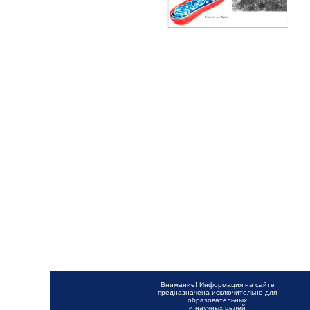
Внимание! Информация на сайте
предназначена исключительно для
образовательных
и научных целей