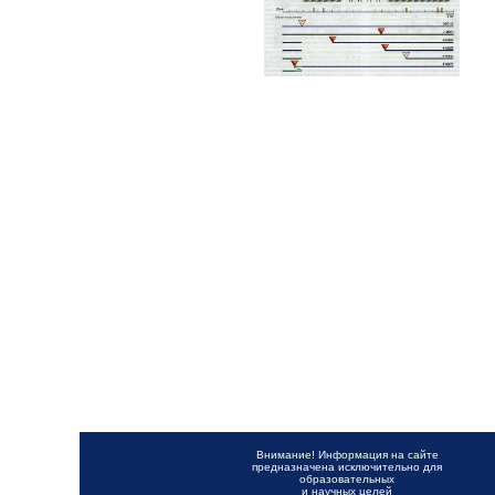
Внимание! Информация на сайте
предназначена исключительно для
образовательных
и научных целей