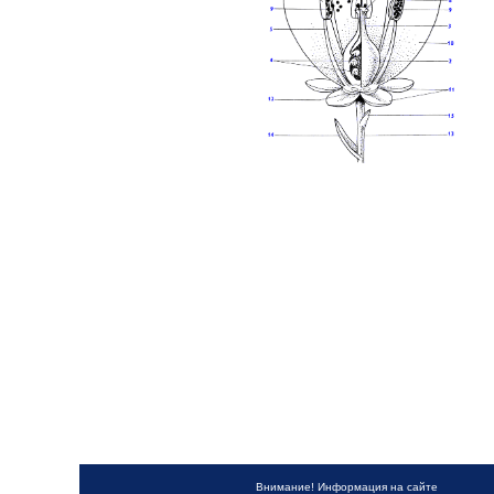
Внимание! Информация на сайте