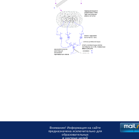
Внимание! Информация на сайте
предназначена исключительно для
образовательных
и научных целей