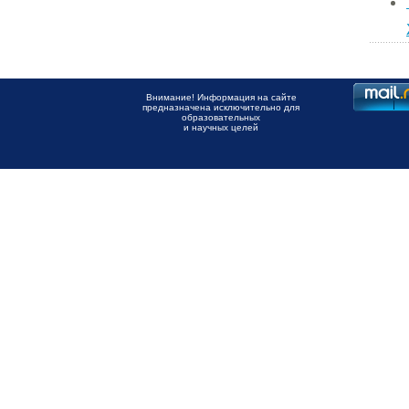
Внимание! Информация на сайте
предназначена исключительно для
образовательных
и научных целей