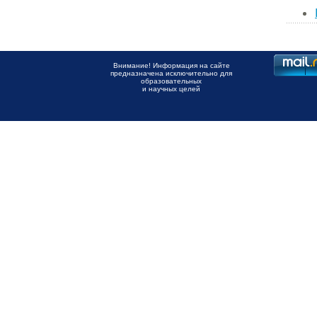
Внимание! Информация на сайте
предназначена исключительно для
образовательных
и научных целей