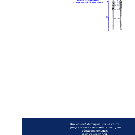
Внимание! Информация на сайте
предназначена исключительно для
образовательных
и научных целей