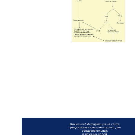
Внимание! Информация на сайте
предназначена исключительно для
образовательных
и научных целей