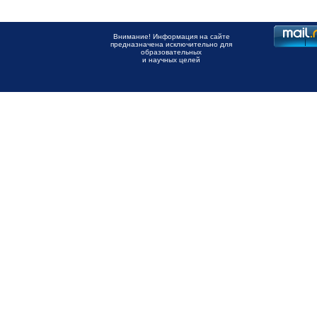
Внимание! Информация на сайте
предназначена исключительно для
образовательных
и научных целей