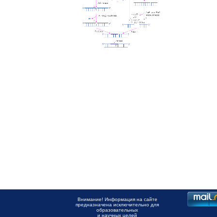
Внимание! Информация на сайте
предназначена исключительно для
образовательных
и научных целей