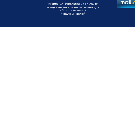
Внимание! Информация на сайте
предназначена исключительно для
образовательных
и научных целей