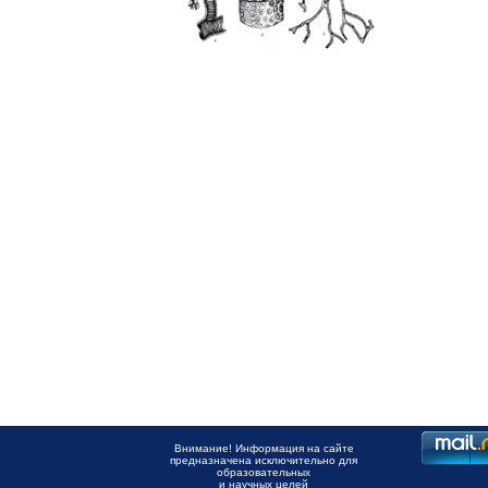
Внимание! Информация на сайте
предназначена исключительно для
образовательных
и научных целей