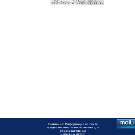
Внимание! Информация на сайте
предназначена исключительно для
образовательных
и научных целей