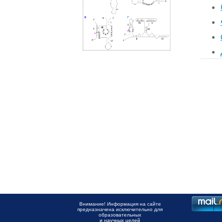
Внимание! Информация на сайте
предназначена исключительно для
образовательных
и научных целей