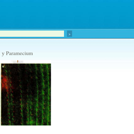
и у Paramecium