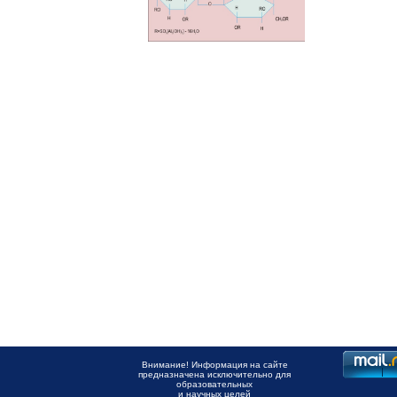
Внимание! Информация на сайте
предназначена исключительно для
образовательных
и научных целей