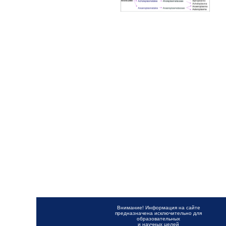
Внимание! Информация на сайте
предназначена исключительно для
образовательных
и научных целей