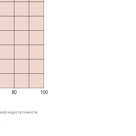
ной недостаточности.
.