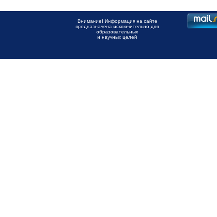
Внимание! Информация на сайте
предназначена исключительно для
образовательных
и научных целей