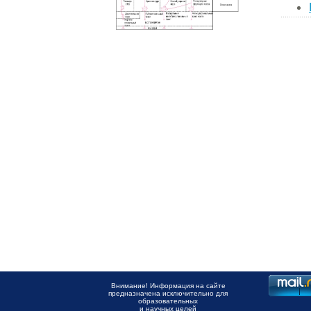
Внимание! Информация на сайте
предназначена исключительно для
образовательных
и научных целей