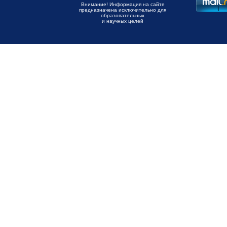
Внимание! Информация на сайте
предназначена исключительно для
образовательных
и научных целей