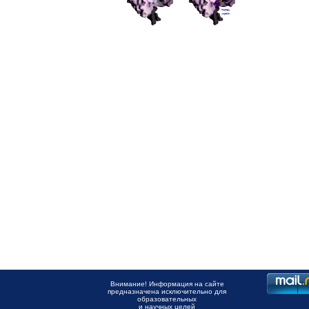
Внимание! Информация на сайте
предназначена исключительно для
образовательных
и научных целей