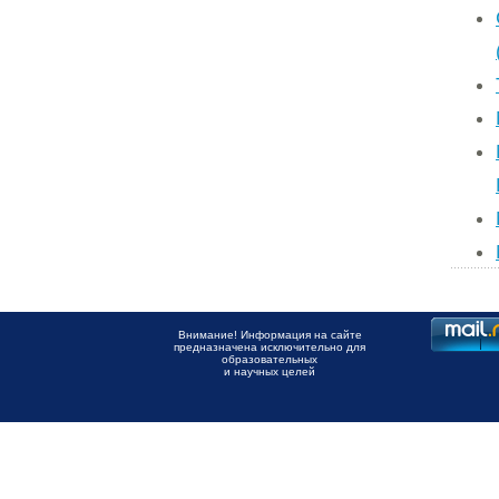
Внимание! Информация на сайте
предназначена исключительно для
образовательных
и научных целей