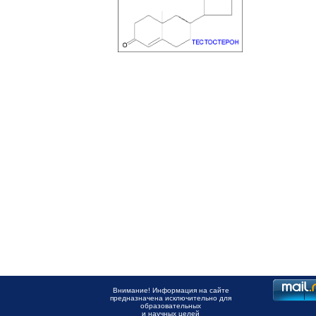
Внимание! Информация на сайте
предназначена исключительно для
образовательных
и научных целей