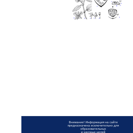
Внимание! Информация на сайте
предназначена исключительно для
образовательных
и научных целей