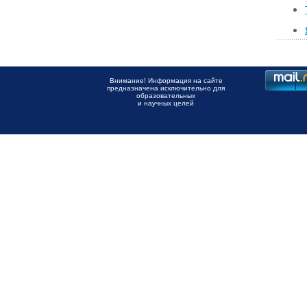
Внимание! Информация на сайте
предназначена исключительно для
образовательных
и научных целей