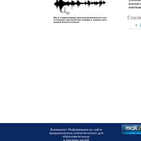
Ссылк
Внимание! Информация на сайте
предназначена исключительно для
образовательных
и научных целей