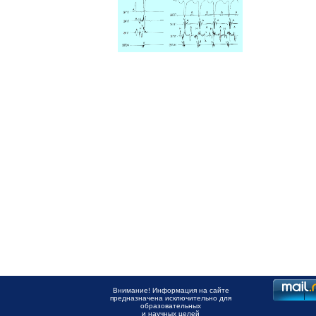
Внимание! Информация на сайте
предназначена исключительно для
образовательных
и научных целей