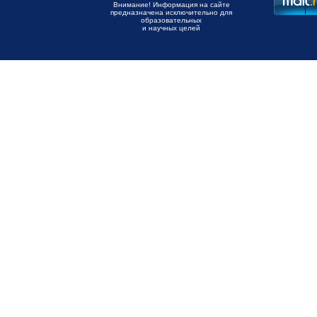
Внимание! Информация на сайте
предназначена исключительно для
образовательных
и научных целей