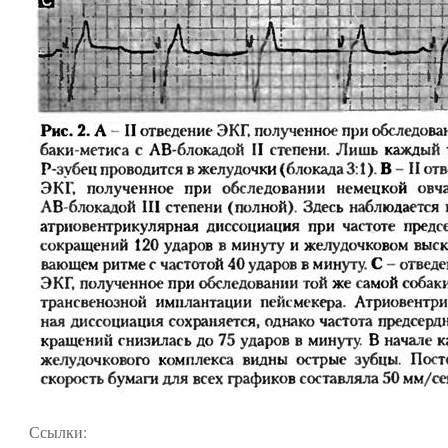
Ссылки: