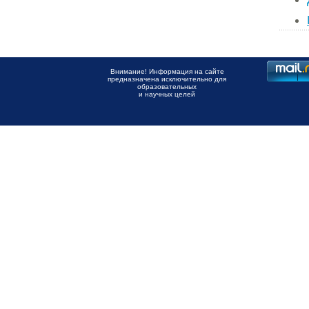
Внимание! Информация на сайте
предназначена исключительно для
образовательных
и научных целей